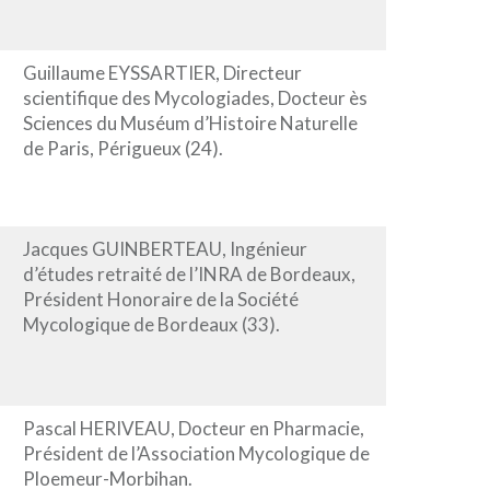
Guillaume EYSSARTIER, Directeur
scientifique des Mycologiades, Docteur ès
Sciences du Muséum d’Histoire Naturelle
de Paris, Périgueux (24).
Jacques GUINBERTEAU, Ingénieur
d’études retraité de l’INRA de Bordeaux,
Président Honoraire de la Société
Mycologique de Bordeaux (33).
Pascal HERIVEAU, Docteur en Pharmacie,
Président de l’Association Mycologique de
Ploemeur-Morbihan.