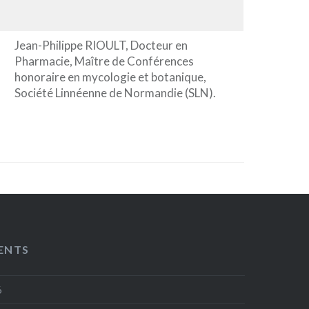
Jean-Philippe RIOULT, Docteur en
Pharmacie, Maître de Conférences
honoraire en mycologie et botanique,
Société Linnéenne de Normandie (SLN).
ENTS
6