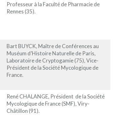
Professeur à la Faculté de Pharmacie de
Rennes (35).
Bart BUYCK, Maître de Conférences au
Muséum d’Histoire Naturelle de Paris,
Laboratoire de Cryptogamie (75), Vice-
Président de la Société Mycologique de
France.
René CHALANGE, Président de la Société
Mycologique de France (SMF), Viry-
Châtillon (91).