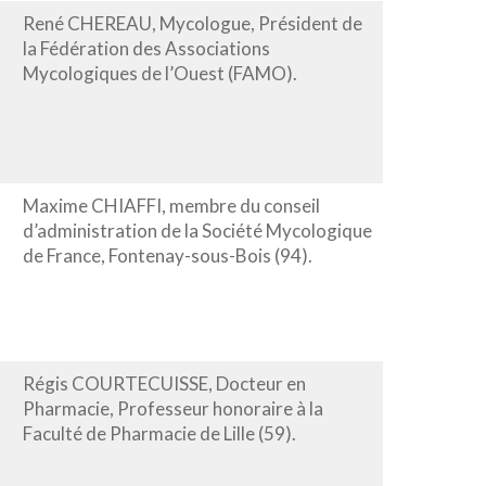
René CHEREAU, Mycologue, Président de
la Fédération des Associations
Mycologiques de l’Ouest (FAMO).
Maxime CHIAFFI, membre du conseil
d’administration de la Société Mycologique
de France, Fontenay-sous-Bois (94).
Régis COURTECUISSE, Docteur en
Pharmacie, Professeur honoraire à la
Faculté de Pharmacie de Lille (59).