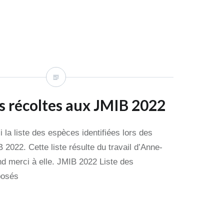
es récoltes aux JMIB 2022
i la liste des espèces identifiées lors des
 2022. Cette liste résulte du travail d’Anne-
d merci à elle. JMIB 2022 Liste des
posés