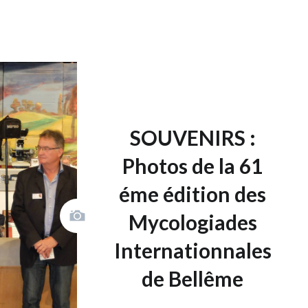
SOUVENIRS :
Photos de la 61
éme édition des
Mycologiades
Internationnales
de Bellême