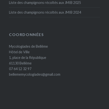
Liste des champignons récoltés aux JMIB 2025
Liste des champignons récoltés aux JMIB 2024
COORDONNÉES
Mycologiades de Bellême
Hôtel de Ville
1, place de la République
61130 Bellême
07 64 12 32 97
bellememycologiades@gmail.com