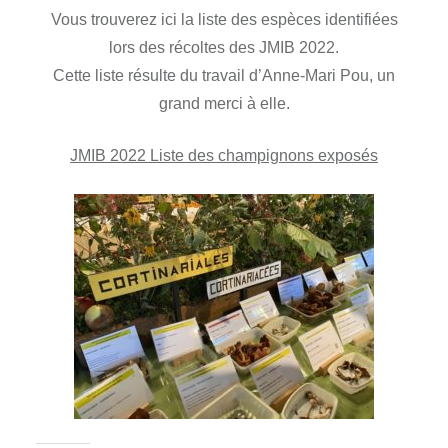
Vous trouverez ici la liste des espèces identifiées
lors des récoltes des JMIB 2022.
Cette liste résulte du travail d’Anne-Mari Pou, un
grand merci à elle.
JMIB 2022 Liste des champignons exposés