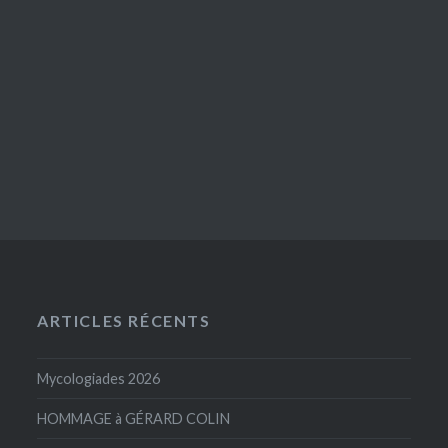
ARTICLES RÉCENTS
Mycologiades 2026
HOMMAGE à GÉRARD COLIN